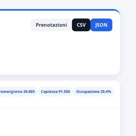
Prenotazioni
CSV
JSON
rsone/giorno 26.865
Capienza 91.500
Occupazione 29,4%