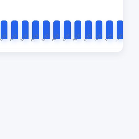
1/09
02/09
03/09
04/09
05/09
06/09
07/09
08/09
09/09
10/09
11/09
12/09
13/09
14