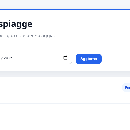
spiagge
per giorno e per spiaggia.
Aggiorna
Pe